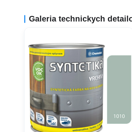
Galeria technickych detail