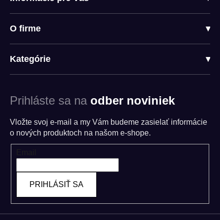
O firme
▾
Kategórie
▾
Prihláste sa na
odber noviniek
Vložte svoj e-mail a my Vám budeme zasielať informácie
o nových produktoch na našom e-shope.
Email
PRIHLÁSIŤ SA