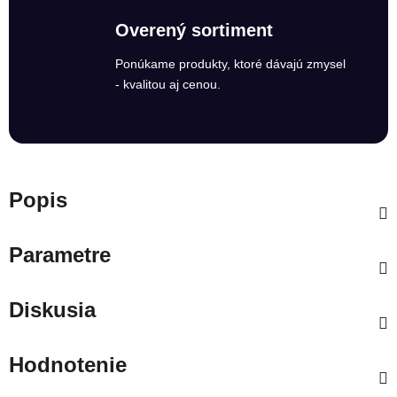
Overený sortiment
Ponúkame produkty, ktoré dávajú zmysel
- kvalitou aj cenou.
Popis
Parametre
Diskusia
Hodnotenie