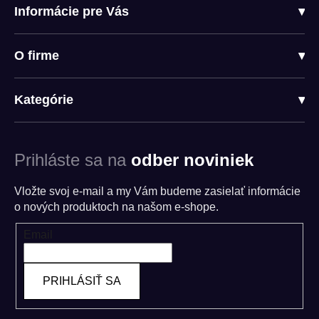
Informácie pre Vás
▾
O firme
▾
Kategórie
▾
Prihláste sa na
odber noviniek
Vložte svoj e-mail a my Vám budeme zasielať informácie
o nových produktoch na našom e-shope.
Email
PRIHLÁSIŤ SA