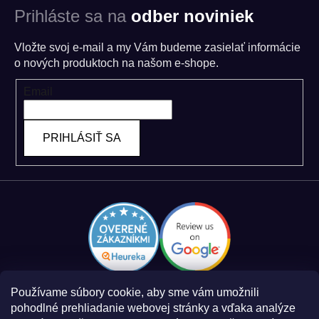
Prihláste sa na
odber noviniek
Vložte svoj e-mail a my Vám budeme zasielať informácie
o nových produktoch na našom e-shope.
Email
PRIHLÁSIŤ SA
Používame súbory cookie, aby sme vám umožnili
pohodlné prehliadanie webovej stránky a vďaka analýze