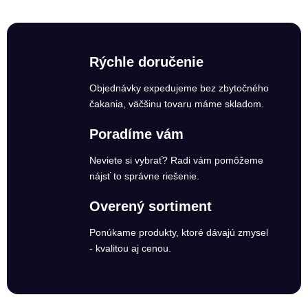
Rýchle doručenie
Objednávky expedujeme bez zbytočného
čakania, väčšinu tovaru máme skladom.
Poradíme vám
Neviete si vybrať? Radi vám pomôžeme
nájsť to správne riešenie.
Overený sortiment
Ponúkame produkty, ktoré dávajú zmysel
- kvalitou aj cenou.