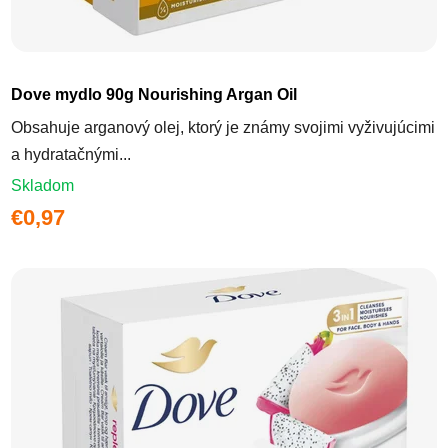
Dove mydlo 90g Nourishing Argan Oil
Obsahuje arganový olej, ktorý je známy svojimi vyživujúcimi
a hydratačnými...
Skladom
€0,97