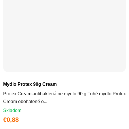
Mydlo Protex 90g Cream
Protex Cream antibakteriálne mydlo 90 g Tuhé mydlo Protex
Cream obohatené o...
Skladom
€0,88