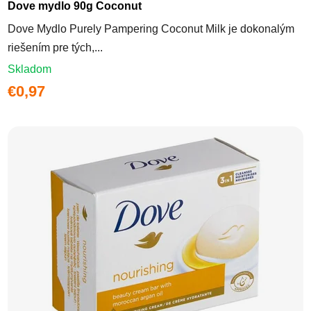
Dove mydlo 90g Coconut
Dove Mydlo Purely Pampering Coconut Milk je dokonalým
riešením pre tých,...
Skladom
€0,97