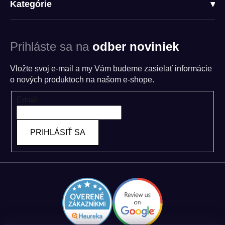
Kategórie
▾
Prihláste sa na
odber noviniek
Vložte svoj e-mail a my Vám budeme zasielať informácie
o nových produktoch na našom e-shope.
Email
PRIHLÁSIŤ SA