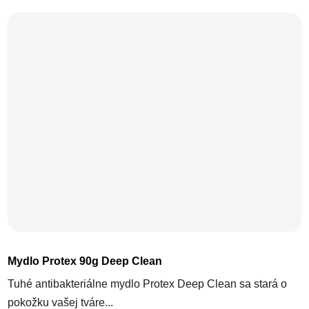
Mydlo Protex 90g Deep Clean
Tuhé antibakteriálne mydlo Protex Deep Clean sa stará o
pokožku vašej tváre...