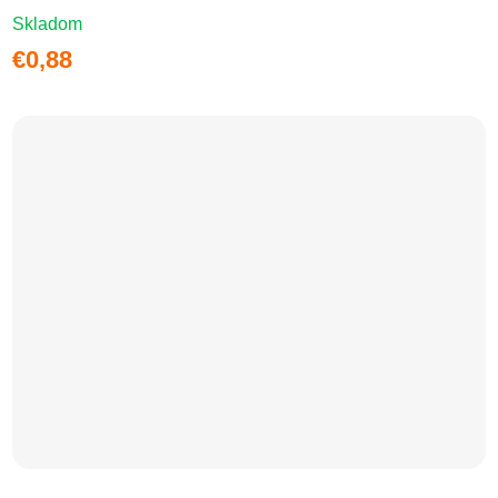
Skladom
€0,88