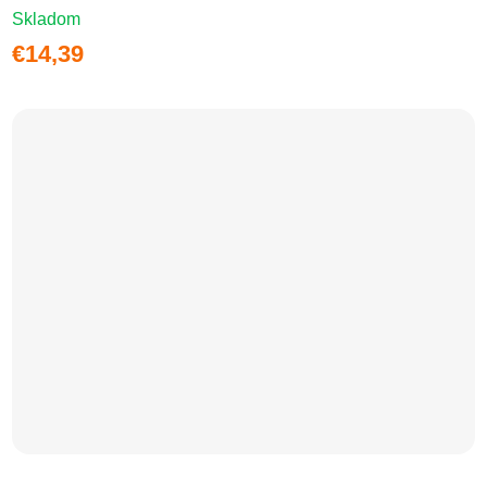
Skladom
€14,39