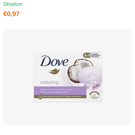
Skladom
€0,97