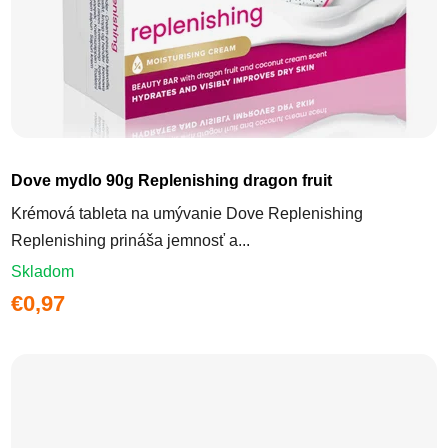
Dove mydlo 90g Replenishing dragon fruit
Krémová tableta na umývanie Dove Replenishing
Replenishing prináša jemnosť a...
Skladom
€0,97