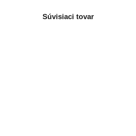
Súvisiaci tovar