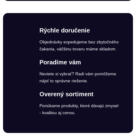
Rýchle doručenie
Objednávky expedujeme bez zbytočného
čakania, väčšinu tovaru máme skladom.
Poradíme vám
Neviete si vybrať? Radi vám pomôžeme
nájsť to správne riešenie.
Overený sortiment
Ponúkame produkty, ktoré dávajú zmysel
- kvalitou aj cenou.