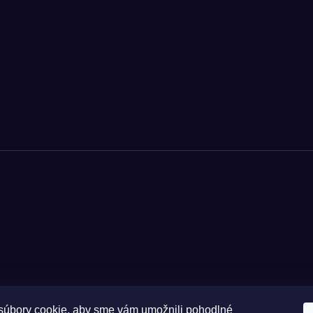
úbory cookie, aby sme vám umožnili pohodlné