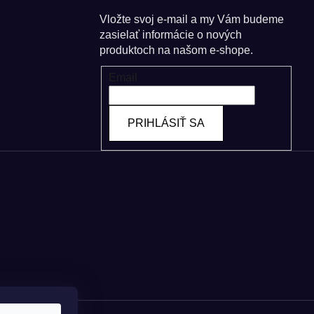
Vložte svoj e-mail a my Vám budeme
zasielať informácie o nových
produktoch na našom e-shope.
Email
PRIHLÁSIŤ SA