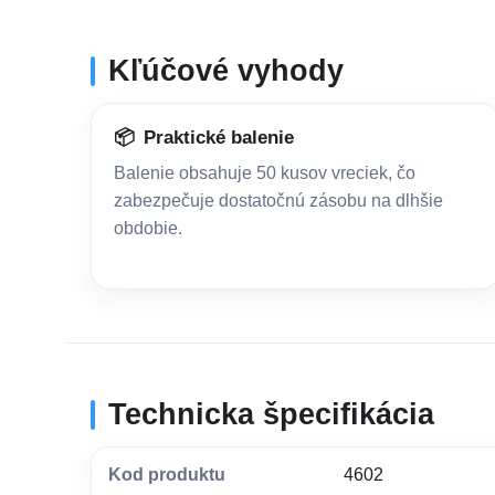
Kľúčové vyhody
📦
Praktické balenie
Balenie obsahuje 50 kusov vreciek, čo
zabezpečuje dostatočnú zásobu na dlhšie
obdobie.
Technicka špecifikácia
Kod produktu
4602